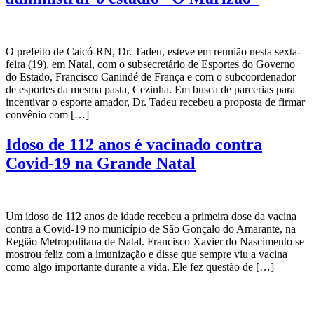
O prefeito de Caicó-RN, Dr. Tadeu, esteve em reunião nesta sexta-
feira (19), em Natal, com o subsecretário de Esportes do Governo
do Estado, Francisco Canindé de França e com o subcoordenador
de esportes da mesma pasta, Cezinha. Em busca de parcerias para
incentivar o esporte amador, Dr. Tadeu recebeu a proposta de firmar
convênio com […]
Idoso de 112 anos é vacinado contra
Covid-19 na Grande Natal
Um idoso de 112 anos de idade recebeu a primeira dose da vacina
contra a Covid-19 no município de São Gonçalo do Amarante, na
Região Metropolitana de Natal. Francisco Xavier do Nascimento se
mostrou feliz com a imunização e disse que sempre viu a vacina
como algo importante durante a vida. Ele fez questão de […]