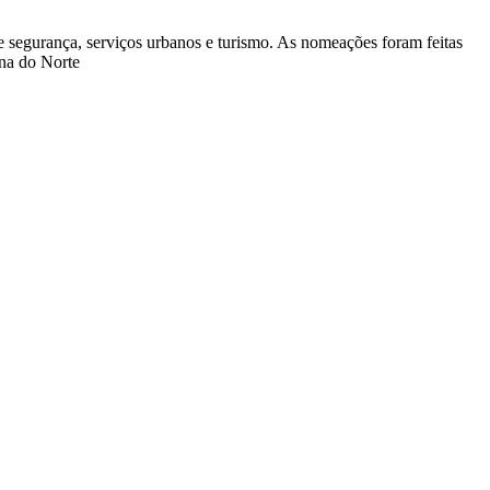
de segurança, serviços urbanos e turismo. As nomeações foram feitas
una do Norte