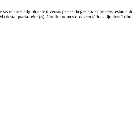
secretários adjuntos de diversas pastas da gestão. Entre elas, estão a 
) desta quarta-feira (8). Confira nomes dos secretários adjuntos: Trib