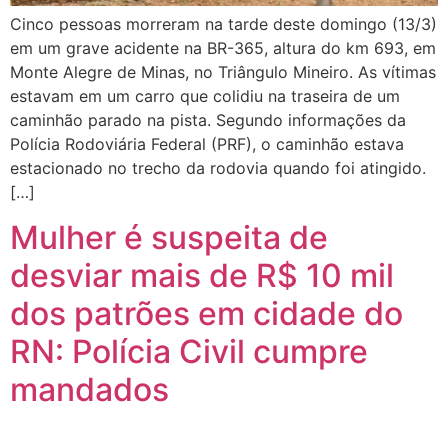
Cinco pessoas morreram na tarde deste domingo (13/3)
em um grave acidente na BR-365, altura do km 693, em
Monte Alegre de Minas, no Triângulo Mineiro. As vítimas
estavam em um carro que colidiu na traseira de um
caminhão parado na pista. Segundo informações da
Polícia Rodoviária Federal (PRF), o caminhão estava
estacionado no trecho da rodovia quando foi atingido.
[…]
Mulher é suspeita de
desviar mais de R$ 10 mil
dos patrões em cidade do
RN: Polícia Civil cumpre
mandados