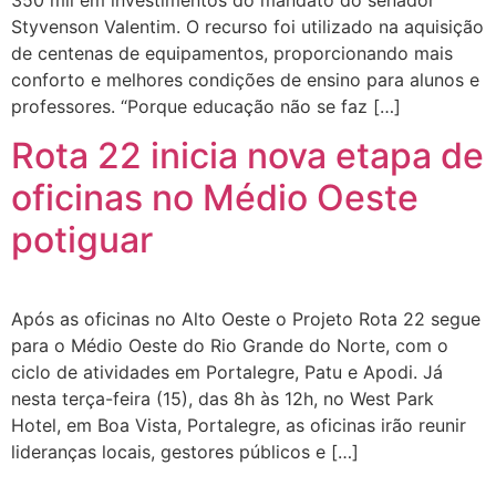
Styvenson Valentim. O recurso foi utilizado na aquisição
de centenas de equipamentos, proporcionando mais
conforto e melhores condições de ensino para alunos e
professores. “Porque educação não se faz […]
Rota 22 inicia nova etapa de
oficinas no Médio Oeste
potiguar
Após as oficinas no Alto Oeste o Projeto Rota 22 segue
para o Médio Oeste do Rio Grande do Norte, com o
ciclo de atividades em Portalegre, Patu e Apodi. Já
nesta terça-feira (15), das 8h às 12h, no West Park
Hotel, em Boa Vista, Portalegre, as oficinas irão reunir
lideranças locais, gestores públicos e […]