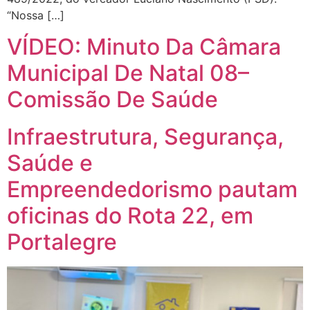
“Nossa […]
VÍDEO: Minuto Da Câmara
Municipal De Natal 08–
Comissão De Saúde
Infraestrutura, Segurança,
Saúde e
Empreendedorismo pautam
oficinas do Rota 22, em
Portalegre