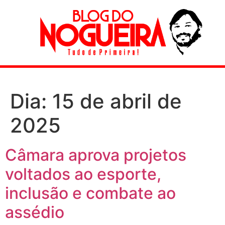
Dia:
15 de abril de
2025
Câmara aprova projetos
voltados ao esporte,
inclusão e combate ao
assédio