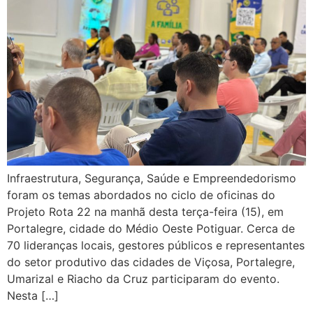
Infraestrutura, Segurança, Saúde e Empreendedorismo
foram os temas abordados no ciclo de oficinas do
Projeto Rota 22 na manhã desta terça-feira (15), em
Portalegre, cidade do Médio Oeste Potiguar. Cerca de
70 lideranças locais, gestores públicos e representantes
do setor produtivo das cidades de Viçosa, Portalegre,
Umarizal e Riacho da Cruz participaram do evento.
Nesta […]