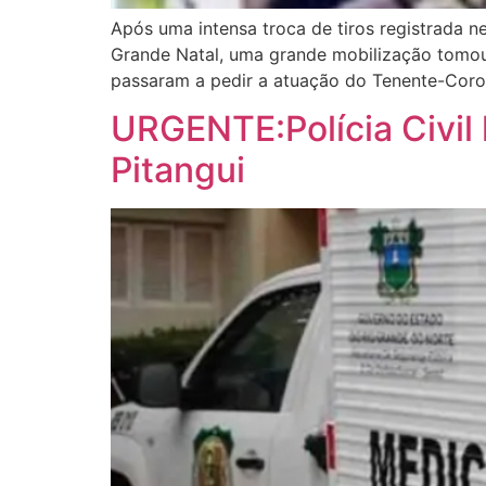
Após uma intensa troca de tiros registrada 
Grande Natal, uma grande mobilização tomou 
passaram a pedir a atuação do Tenente-Corone
URGENTE:Polícia Civil
Pitangui