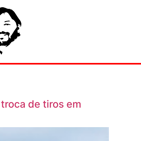
troca de tiros em