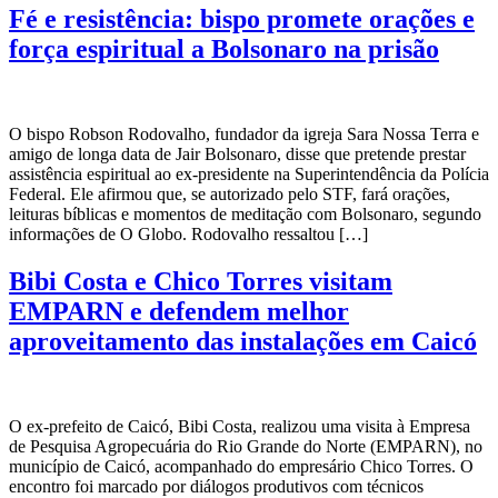
Fé e resistência: bispo promete orações e
força espiritual a Bolsonaro na prisão
O bispo Robson Rodovalho, fundador da igreja Sara Nossa Terra e
amigo de longa data de Jair Bolsonaro, disse que pretende prestar
assistência espiritual ao ex-presidente na Superintendência da Polícia
Federal. Ele afirmou que, se autorizado pelo STF, fará orações,
leituras bíblicas e momentos de meditação com Bolsonaro, segundo
informações de O Globo. Rodovalho ressaltou […]
Bibi Costa e Chico Torres visitam
EMPARN e defendem melhor
aproveitamento das instalações em Caicó
O ex-prefeito de Caicó, Bibi Costa, realizou uma visita à Empresa
de Pesquisa Agropecuária do Rio Grande do Norte (EMPARN), no
município de Caicó, acompanhado do empresário Chico Torres. O
encontro foi marcado por diálogos produtivos com técnicos