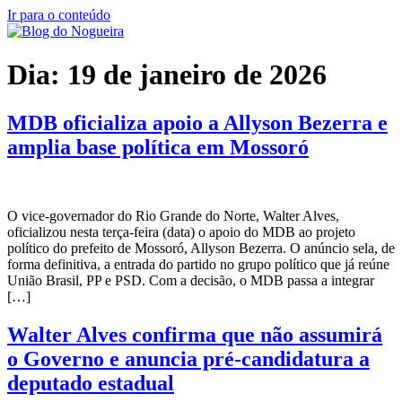
Ir para o conteúdo
Dia:
19 de janeiro de 2026
MDB oficializa apoio a Allyson Bezerra e
amplia base política em Mossoró
O vice-governador do Rio Grande do Norte, Walter Alves,
oficializou nesta terça-feira (data) o apoio do MDB ao projeto
político do prefeito de Mossoró, Allyson Bezerra. O anúncio sela, de
forma definitiva, a entrada do partido no grupo político que já reúne
União Brasil, PP e PSD. Com a decisão, o MDB passa a integrar
[…]
Walter Alves confirma que não assumirá
o Governo e anuncia pré-candidatura a
deputado estadual