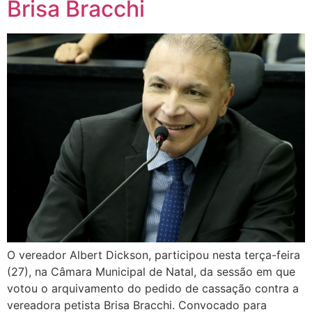
Brisa Bracchi
O vereador Albert Dickson, participou nesta terça-feira
(27), na Câmara Municipal de Natal, da sessão em que
votou o arquivamento do pedido de cassação contra a
vereadora petista Brisa Bracchi. Convocado para