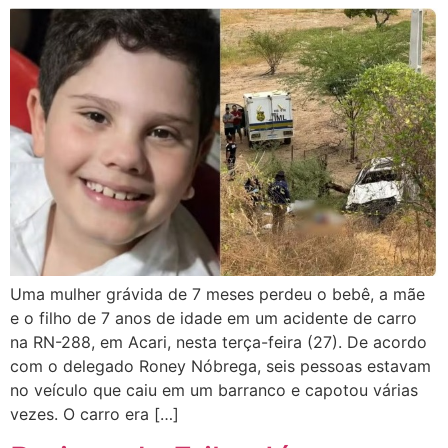
Uma mulher grávida de 7 meses perdeu o bebê, a mãe
e o filho de 7 anos de idade em um acidente de carro
na RN-288, em Acari, nesta terça-feira (27). De acordo
com o delegado Roney Nóbrega, seis pessoas estavam
no veículo que caiu em um barranco e capotou várias
vezes. O carro era […]