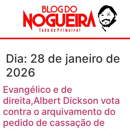
Dia:
28 de janeiro de
2026
Evangélico e de
direita,Albert Dickson vota
contra o arquivamento do
pedido de cassação de