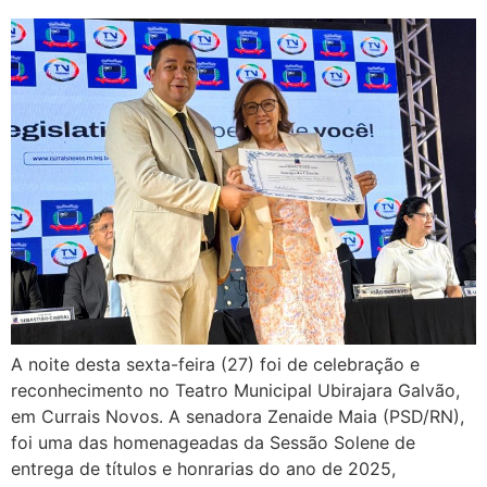
A noite desta sexta-feira (27) foi de celebração e
reconhecimento no Teatro Municipal Ubirajara Galvão,
em Currais Novos. A senadora Zenaide Maia (PSD/RN),
foi uma das homenageadas da Sessão Solene de
entrega de títulos e honrarias do ano de 2025,