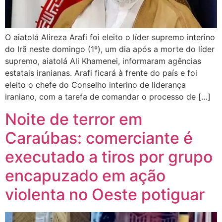
O aiatolá Alireza Arafi foi eleito o líder supremo interino
do Irã neste domingo (1º), um dia após a morte do líder
supremo, aiatolá Ali Khamenei, informaram agências
estatais iranianas. Arafi ficará à frente do país e foi
eleito o chefe do Conselho interino de liderança
iraniano, com a tarefa de comandar o processo de […]
Noite de terror em
Caraúbas: comerciante é
executado a tiros por grupo
encapuzado em ação
violenta no Oeste potiguar