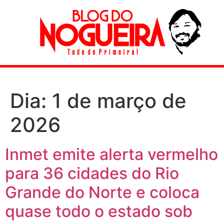
Dia:
1 de março de
2026
Inmet emite alerta vermelho
para 36 cidades do Rio
Grande do Norte e coloca
quase todo o estado sob