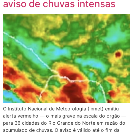
aviso de chuvas intensas
O Instituto Nacional de Meteorologia (Inmet) emitiu
alerta vermelho — o mais grave na escala do órgão —
para 36 cidades do Rio Grande do Norte em razão do
acumulado de chuvas. O aviso é válido até o fim da