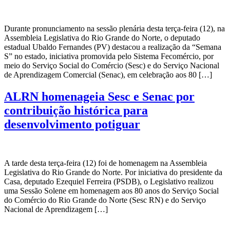
Durante pronunciamento na sessão plenária desta terça-feira (12), na
Assembleia Legislativa do Rio Grande do Norte, o deputado
estadual Ubaldo Fernandes (PV) destacou a realização da “Semana
S” no estado, iniciativa promovida pelo Sistema Fecomércio, por
meio do Serviço Social do Comércio (Sesc) e do Serviço Nacional
de Aprendizagem Comercial (Senac), em celebração aos 80 […]
ALRN homenageia Sesc e Senac por
contribuição histórica para
desenvolvimento potiguar
A tarde desta terça-feira (12) foi de homenagem na Assembleia
Legislativa do Rio Grande do Norte. Por iniciativa do presidente da
Casa, deputado Ezequiel Ferreira (PSDB), o Legislativo realizou
uma Sessão Solene em homenagem aos 80 anos do Serviço Social
do Comércio do Rio Grande do Norte (Sesc RN) e do Serviço
Nacional de Aprendizagem […]