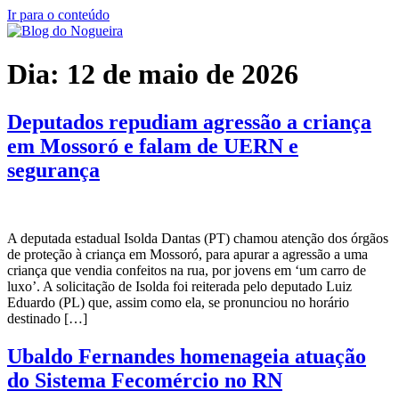
Ir para o conteúdo
Dia:
12 de maio de 2026
Deputados repudiam agressão a criança
em Mossoró e falam de UERN e
segurança
A deputada estadual Isolda Dantas (PT) chamou atenção dos órgãos
de proteção à criança em Mossoró, para apurar a agressão a uma
criança que vendia confeitos na rua, por jovens em ‘um carro de
luxo’. A solicitação de Isolda foi reiterada pelo deputado Luiz
Eduardo (PL) que, assim como ela, se pronunciou no horário
destinado […]
Ubaldo Fernandes homenageia atuação
do Sistema Fecomércio no RN