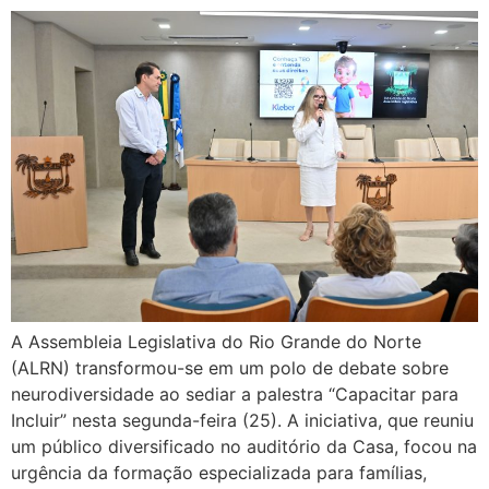
A Assembleia Legislativa do Rio Grande do Norte
(ALRN) transformou-se em um polo de debate sobre
neurodiversidade ao sediar a palestra “Capacitar para
Incluir” nesta segunda-feira (25). A iniciativa, que reuniu
um público diversificado no auditório da Casa, focou na
urgência da formação especializada para famílias,