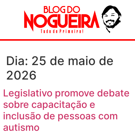
Dia:
25 de maio de
2026
Legislativo promove debate
sobre capacitação e
inclusão de pessoas com
autismo