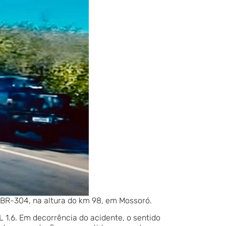
 BR-304, na altura do km 98, em Mossoró.
 1.6. Em decorrência do acidente, o sentido