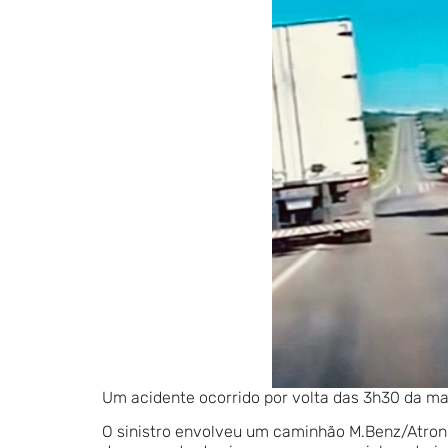
Um acidente ocorrido por volta das 3h30 da ma
O sinistro envolveu um caminhão M.Benz/Atron 