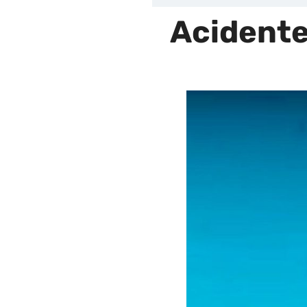
Acidente