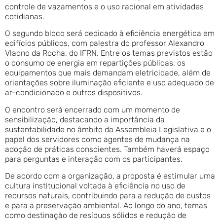
controle de vazamentos e o uso racional em atividades
cotidianas.
O segundo bloco será dedicado à eficiência energética em
edifícios públicos, com palestra do professor Alexandro
Vladno da Rocha, do IFRN. Entre os temas previstos estão
o consumo de energia em repartições públicas, os
equipamentos que mais demandam eletricidade, além de
orientações sobre iluminação eficiente e uso adequado de
ar-condicionado e outros dispositivos.
O encontro será encerrado com um momento de
sensibilização, destacando a importância da
sustentabilidade no âmbito da Assembleia Legislativa e o
papel dos servidores como agentes de mudança na
adoção de práticas conscientes. Também haverá espaço
para perguntas e interação com os participantes.
De acordo com a organização, a proposta é estimular uma
cultura institucional voltada à eficiência no uso de
recursos naturais, contribuindo para a redução de custos
e para a preservação ambiental. Ao longo do ano, temas
como destinação de resíduos sólidos e redução de