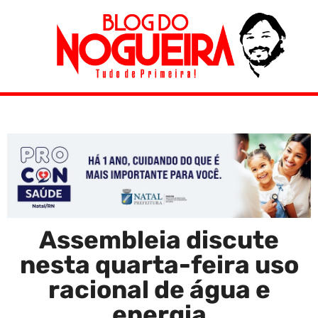
Assembleia discute
nesta quarta-feira uso
racional de água e
energia