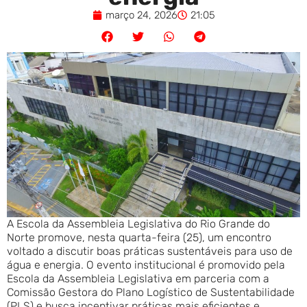
março 24, 2026
21:05
A Escola da Assembleia Legislativa do Rio Grande do
Norte promove, nesta quarta-feira (25), um encontro
voltado a discutir boas práticas sustentáveis para uso de
água e energia. O evento institucional é promovido pela
Escola da Assembleia Legislativa em parceria com a
Comissão Gestora do Plano Logístico de Sustentabilidade
(PLS) e busca incentivar práticas mais eficientes e