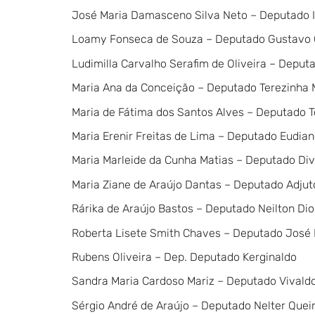
José Maria Damasceno Silva Neto – Deputado 
Loamy Fonseca de Souza – Deputado Gustavo 
Ludimilla Carvalho Serafim de Oliveira – Deput
Maria Ana da Conceição – Deputado Terezinha 
Maria de Fátima dos Santos Alves – Deputado 
Maria Erenir Freitas de Lima – Deputado Eudia
Maria Marleide da Cunha Matias – Deputado Div
Maria Ziane de Araújo Dantas – Deputado Adjut
Rárika de Araújo Bastos – Deputado Neilton Di
Roberta Lisete Smith Chaves – Deputado José 
Rubens Oliveira – Dep. Deputado Kerginaldo
Sandra Maria Cardoso Mariz – Deputado Vivald
Sérgio André de Araújo – Deputado Nelter Quei