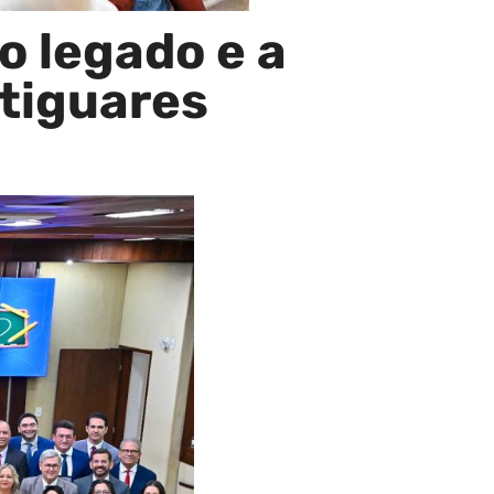
o legado e a
tiguares