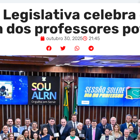
Legislativa celebra 
 dos professores po
outubro 30, 2025
21:45