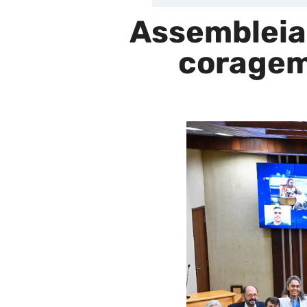
Assembleia 
coragem