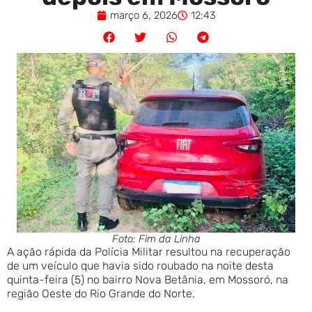
março 6, 2026
12:43
Foto: Fim da Linha
A ação rápida da Polícia Militar resultou na recuperação
de um veículo que havia sido roubado na noite desta
quinta-feira (5) no bairro Nova Betânia, em Mossoró, na
região Oeste do Rio Grande do Norte.