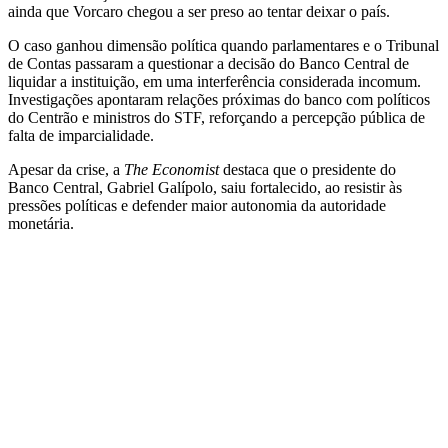
ainda que Vorcaro chegou a ser preso ao tentar deixar o país.
O caso ganhou dimensão política quando parlamentares e o Tribunal
de Contas passaram a questionar a decisão do Banco Central de
liquidar a instituição, em uma interferência considerada incomum.
Investigações apontaram relações próximas do banco com políticos
do Centrão e ministros do STF, reforçando a percepção pública de
falta de imparcialidade.
Apesar da crise, a
The Economist
destaca que o presidente do
Banco Central, Gabriel Galípolo, saiu fortalecido, ao resistir às
pressões políticas e defender maior autonomia da autoridade
monetária.