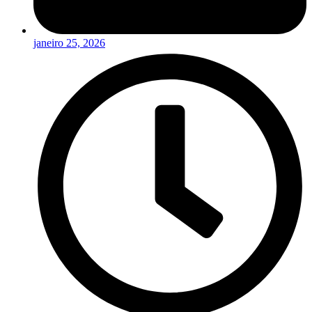
janeiro 25, 2026