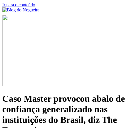
Ir para o conteúdo
Caso Master provocou abalo de
confiança generalizado nas
instituições do Brasil, diz The