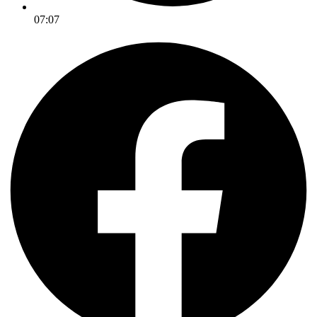
07:07