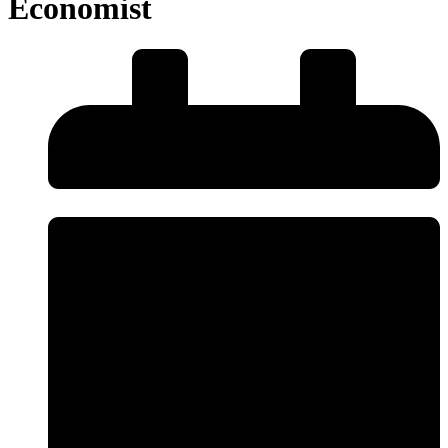
Economist