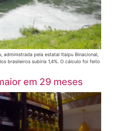
, administrada pela estatal Itaipu Binacional,
brasileiros subiria 1,4%. O cálculo foi feito
 maior em 29 meses