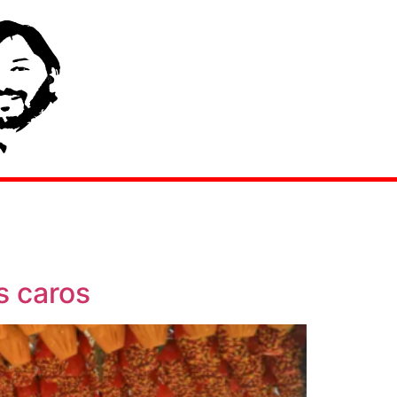
s caros