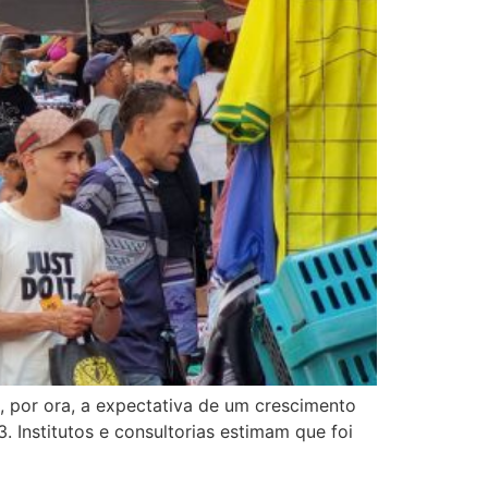
 por ora, a expectativa de um crescimento
Institutos e consultorias estimam que foi