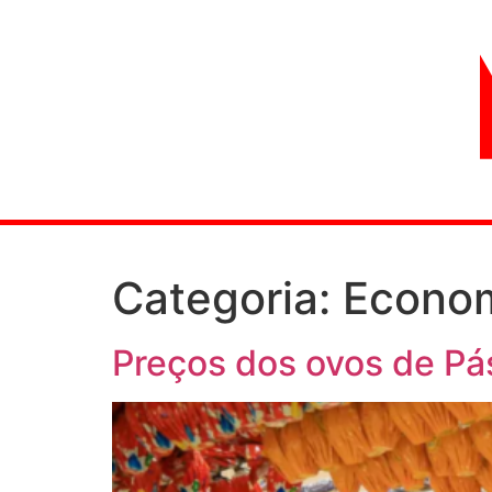
Categoria:
Econo
Preços dos ovos de Pá