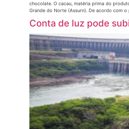
chocolate. O cacau, matéria prima do produ
Grande do Norte (Assurn). De acordo com o 
Conta de luz pode subi