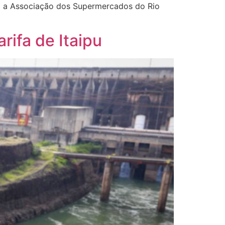
do a Associação dos Supermercados do Rio
rifa de Itaipu