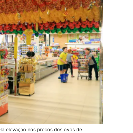
la elevação nos preços dos ovos de