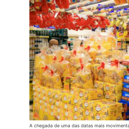
A chegada de uma das datas mais movimentad