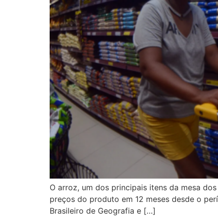
O arroz, um dos principais itens da mesa dos 
preços do produto em 12 meses desde o perí
Brasileiro de Geografia e […]