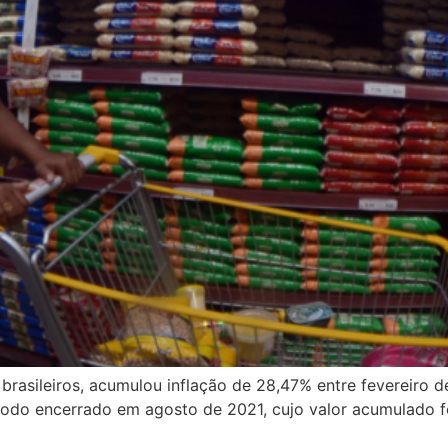
brasileiros, acumulou inflação de 28,47% entre fevereiro d
odo encerrado em agosto de 2021, cujo valor acumulado fo