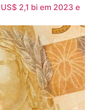
a US$ 2,1 bi em 2023 e