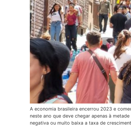
A economia brasileira encerrou 2023 e começ
neste ano que deve chegar apenas à metade d
negativa ou muito baixa a taxa de crescimen