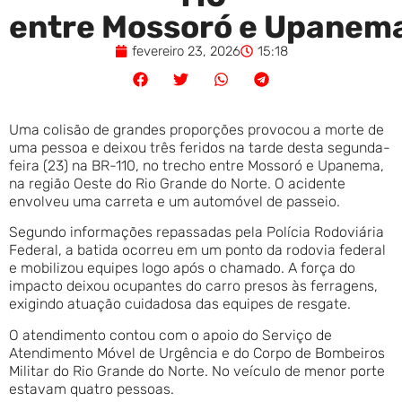
entre Mossoró e Upanem
fevereiro 23, 2026
15:18
Uma colisão de grandes proporções provocou a morte de
uma pessoa e deixou três feridos na tarde desta segunda-
feira (23) na BR-110, no trecho entre Mossoró e Upanema,
na região Oeste do Rio Grande do Norte. O acidente
envolveu uma carreta e um automóvel de passeio.
Segundo informações repassadas pela Polícia Rodoviária
Federal, a batida ocorreu em um ponto da rodovia federal
e mobilizou equipes logo após o chamado. A força do
impacto deixou ocupantes do carro presos às ferragens,
exigindo atuação cuidadosa das equipes de resgate.
O atendimento contou com o apoio do Serviço de
Atendimento Móvel de Urgência e do Corpo de Bombeiros
Militar do Rio Grande do Norte. No veículo de menor porte
estavam quatro pessoas.