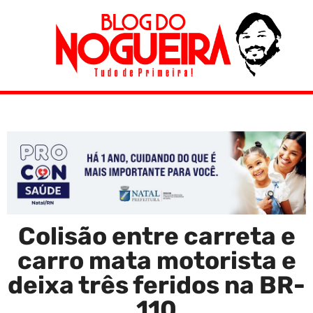
Colisão entre carreta e
carro mata motorista e
deixa três feridos na BR-
110