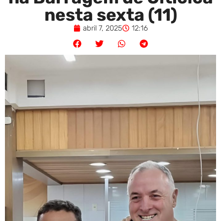
nesta sexta (11)
abril 7, 2025
12:16