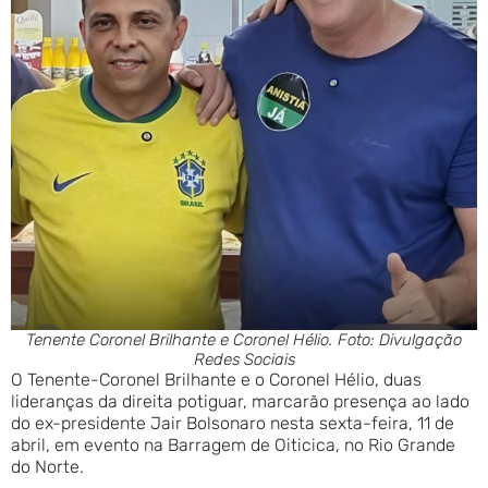
Tenente Coronel Brilhante e Coronel Hélio. Foto: Divulgação
Redes Sociais
O Tenente-Coronel Brilhante e o Coronel Hélio, duas
lideranças da direita potiguar, marcarão presença ao lado
do ex-presidente Jair Bolsonaro nesta sexta-feira, 11 de
abril, em evento na Barragem de Oiticica, no Rio Grande
do Norte.