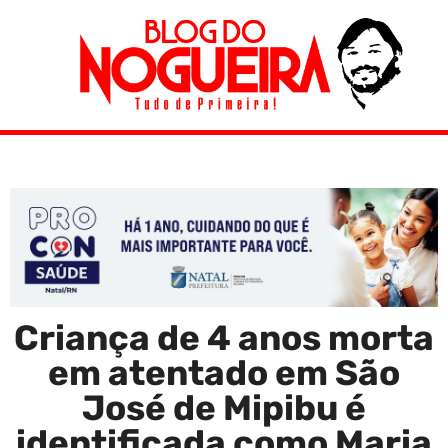
Criança de 4 anos morta
em atentado em São
José de Mipibu é
identificada como Maria