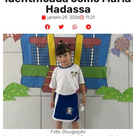
Hadassa
janeiro 29, 2026
11:21
Foto: Divulgação