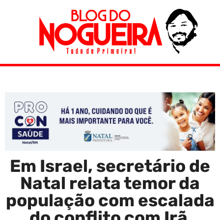
Em Israel, secretário de
Natal relata temor da
população com escalada
do conflito com Irã