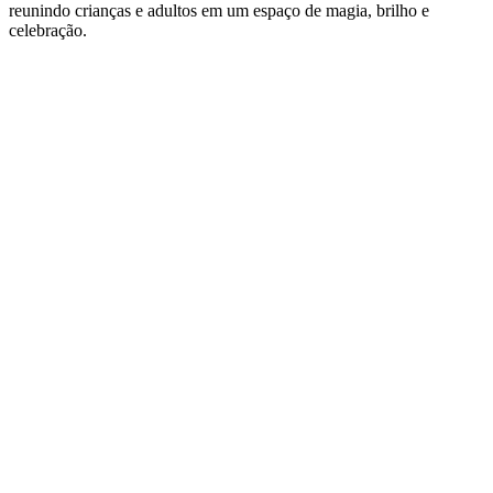
reunindo crianças e adultos em um espaço de magia, brilho e
celebração.