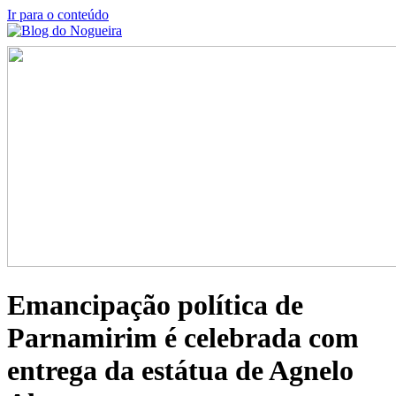
Ir para o conteúdo
Emancipação política de
Parnamirim é celebrada com
entrega da estátua de Agnelo