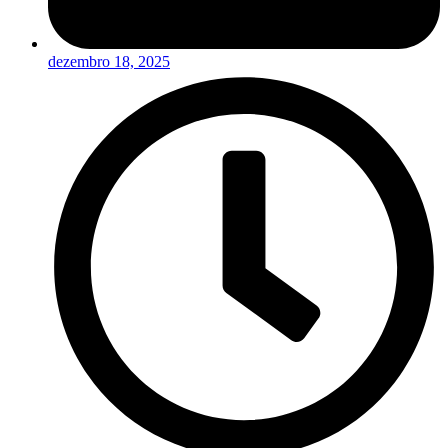
dezembro 18, 2025