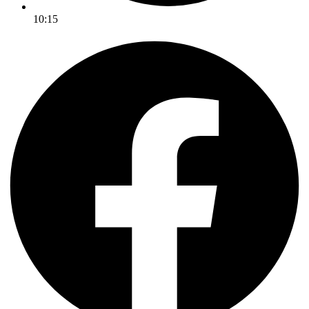
10:15