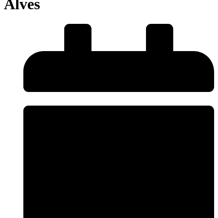
Alves