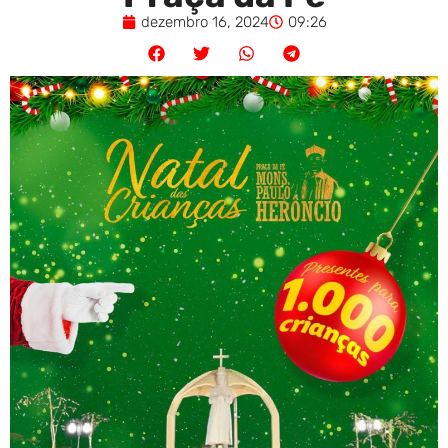
dezembro 16, 2024
09:26