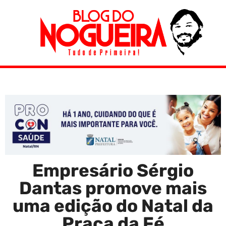
Empresário Sérgio
Dantas promove mais
uma edição do Natal da
Praça da Fé