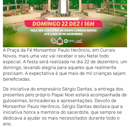
A Praça da Fé Monsenhor Paulo Herôncio, em Currais
Novos, mais uma vez vai receber o seu Natal todo
especial. A festa será realizada no dia 22 de dezembro, um
domingo, levando alegria para aqueles que realmente
precisam. A expectativa é que mais de mil crianças sejam
beneficiadas.
De iniciativa do empresário Sérgio Dantas, a entrega dos
presentes pelo próprio Papai Noel estará acompanhada de
guloseimas, brincadeiras e apresentações. Devoto de
Monsenhor Paulo Herôncio, Sérgio Dantas destaca que a
iniciativa honra a memória do sacerdote, que sempre se
dedicava a ajudar os mais necessitados durante todo o
ano.