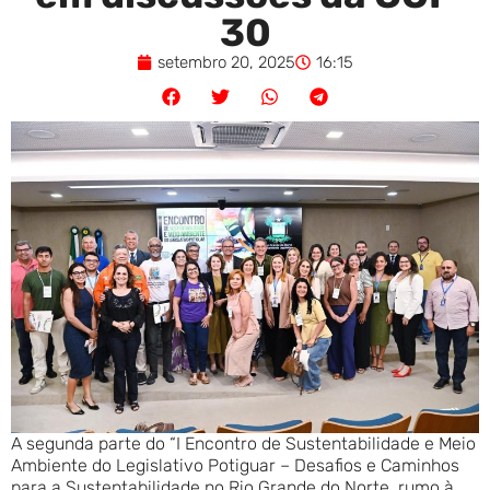
30
setembro 20, 2025
16:15
A segunda parte do “I Encontro de Sustentabilidade e Meio
Ambiente do Legislativo Potiguar – Desafios e Caminhos
para a Sustentabilidade no Rio Grande do Norte, rumo à