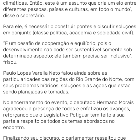
climáticas. Então, este é um assunto que cria um elo entre
diferentes pessoas, países e culturas, em todo o mundo”,
disse o secretário.
Para ele, é necessário construir pontes e discutir soluções
em conjunto (classe política, academia e sociedade civil).
“É um desafio de cooperação e equilíbrio, pois o
desenvolvimento não pode ser sustentável somente sob
determinado aspecto; ele também precisa ser inclusivo”,
frisou.
Paulo Lopes Varella Neto falou ainda sobre as
particularidades das regiões do Rio Grande do Norte, com
seus problemas hídricos, soluções e as ações que estão
sendo planejadas e tomadas.
No encerramento do evento, o deputado Hermano Morais
agradeceu a presença de todos e enfatizou os avanços,
reforçando que o Legislativo Potiguar tem feito a sua
parte a respeito de todos os temas abordados no
encontro.
Finalizando seu discurso, o parlamentar ressaltou que