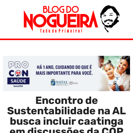
Encontro de
Sustentabilidade na AL
busca incluir caatinga
em discussões da COP