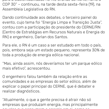
COP 30” – continuou, na tarde desta sexta-feira (19), na
Assembleia Legislativa do RN.
Dando continuidade aos debates, o terceiro painel do
evento, cujo tema foi “Energia Limpa e Transição Justa”,
contou com a participação do presidente do CERNE/RN
(Centro de Estratégias em Recursos Naturais e Energia do
RN) e engenheiro, Darlan dos Santos.
Para ele, o RN é um caso a ser estudado em todo o país,
pois, embora seja um estado pequeno, representa 30% de
toda a produção de energia eólica nacional.
“Mas, ainda assim, nós deveríamos ter um parque eólico
mais efetivo”, acrescentou.
O engenheiro falou também da relação entre as
comunidades e as empresas do setor eólico, além de
explicar o papel principal do CERNE, que é debater e
realizar diagnósticos.
“Atualmente, o que a gente precisa é atrair não só
empresas que produzam energia, mas principalmente