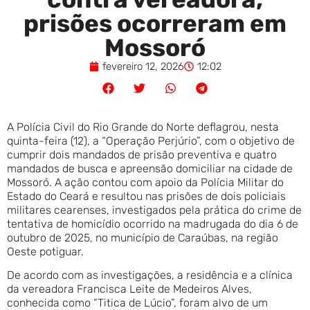
prisões ocorreram em
Mossoró
fevereiro 12, 2026
12:02
A Polícia Civil do Rio Grande do Norte deflagrou, nesta
quinta-feira (12), a “Operação Perjúrio”, com o objetivo de
cumprir dois mandados de prisão preventiva e quatro
mandados de busca e apreensão domiciliar na cidade de
Mossoró. A ação contou com apoio da Polícia Militar do
Estado do Ceará e resultou nas prisões de dois policiais
militares cearenses, investigados pela prática do crime de
tentativa de homicídio ocorrido na madrugada do dia 6 de
outubro de 2025, no município de Caraúbas, na região
Oeste potiguar.
De acordo com as investigações, a residência e a clínica
da vereadora Francisca Leite de Medeiros Alves,
conhecida como “Titica de Lúcio”, foram alvo de um