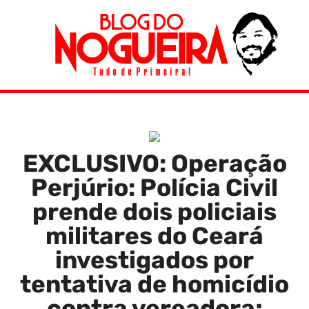
EXCLUSIVO: Operação
Perjúrio: Polícia Civil
prende dois policiais
militares do Ceará
investigados por
tentativa de homicídio
contra vereadora;