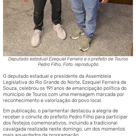
Deputado estadual Ezequiel Ferreira e o prefeito de Touros
Pedro Filho. Foto: reprodução
O deputado estadual e presidente da Assembleia
Legislativa do Rio Grande do Norte, Ezequiel Ferreira de
Souza, celebrou os 191 anos de emancipação política do
município de Touros com uma mensagem marcada por
reconhecimento e valorização do povo local.
Em publicação, o parlamentar destacou a alegria de
receber o convite do prefeito Pedro Filho para participar
dos festejos comemorativos, incluindo a tradicional
cavalgada realizada neste domingo, um dos momentos
mais aguardados da programação.