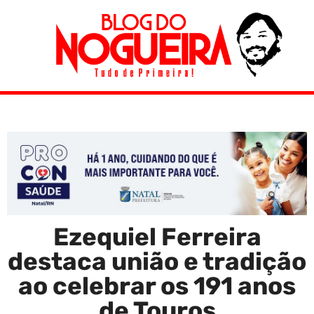
Ezequiel Ferreira
destaca união e tradição
ao celebrar os 191 anos
de Touros