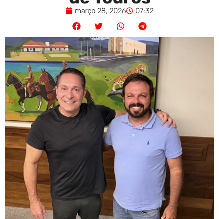
março 28, 2026
07:32