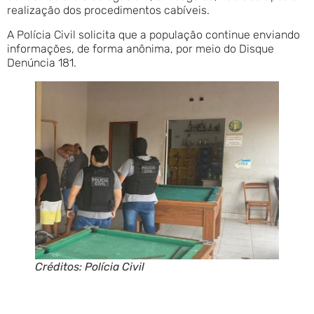
realização dos procedimentos cabíveis.
A Polícia Civil solicita que a população continue enviando
informações, de forma anônima, por meio do Disque
Denúncia 181.
Créditos: Polícia Civil