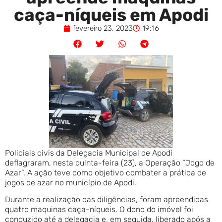
caça-níqueis em Apodi
fevereiro 23, 2023
19:16
Policiais civis da Delegacia Municipal de Apodi
deflagraram, nesta quinta-feira (23), a Operação “Jogo de
Azar”. A ação teve como objetivo combater a prática de
jogos de azar no município de Apodi.
Durante a realização das diligências, foram apreendidas
quatro maquinas caça-níqueis. O dono do imóvel foi
conduzido até a delegacia e, em seguida, liberado após a