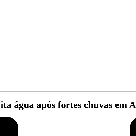
ta água após fortes chuvas em 