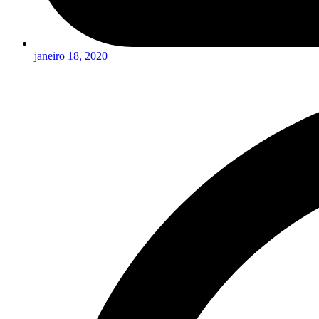
janeiro 18, 2020