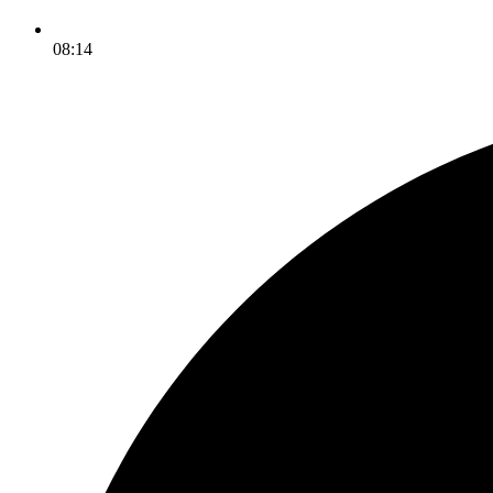
08:14