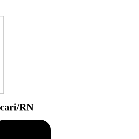
Acari/RN