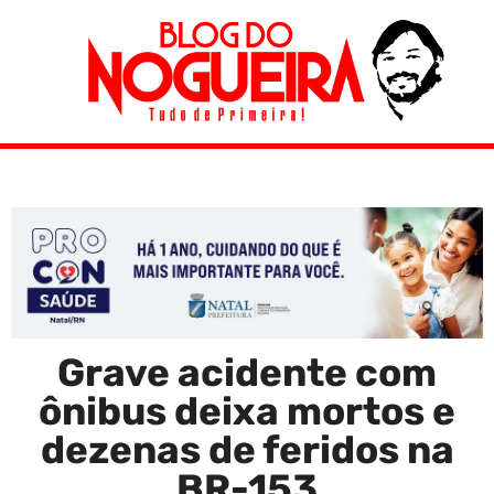
Grave acidente com
ônibus deixa mortos e
dezenas de feridos na
BR-153