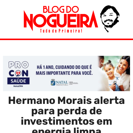
Hermano Morais alerta
para perda de
investimentos em
energia limpa