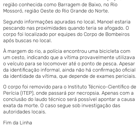
região conhecida como Barragem de Baixo, no Rio
Mossoró, região Oeste do Rio Grande do Norte.
Segundo informações apuradas no local, Manoel estaria
pescando nas proximidades quando teria se afogado. O
corpo foi localizado por equipes do Corpo de Bombeiros
após buscas no local.
À margem do rio, a polícia encontrou uma bicicleta com
um cesto, indicando que a vítima provavelmente utilizava
o veículo para se locomover até o ponto de pesca. Apesar
da identificação informal, ainda não há confirmação oficial
da identidade da vítima, que depende de exames periciais.
O corpo foi removido para o Instituto Técnico-Científico de
Perícia (ITEP), onde passará por necropsia. Apenas com a
conclusão do laudo técnico será possível apontar a causa
exata da morte. O caso segue sob investigação das
autoridades locais.
Fim da Linha