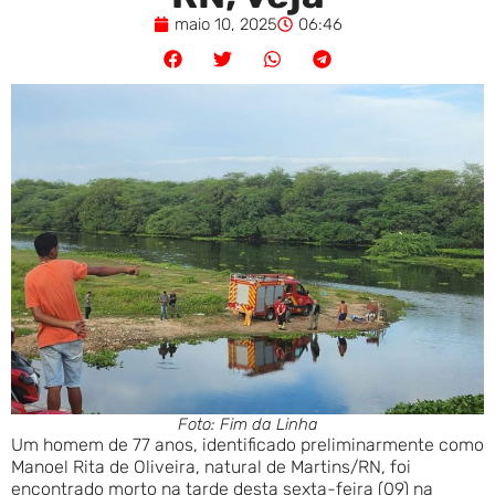
maio 10, 2025
06:46
Foto: Fim da Linha
Um homem de 77 anos, identificado preliminarmente como
Manoel Rita de Oliveira, natural de Martins/RN, foi
encontrado morto na tarde desta sexta-feira (09) na