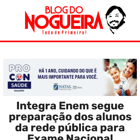
Integra Enem segue
preparação dos alunos
da rede pública para
Exame Nacional