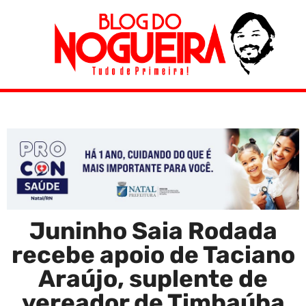
Juninho Saia Rodada
recebe apoio de Taciano
Araújo, suplente de
vereador de Timbaúba