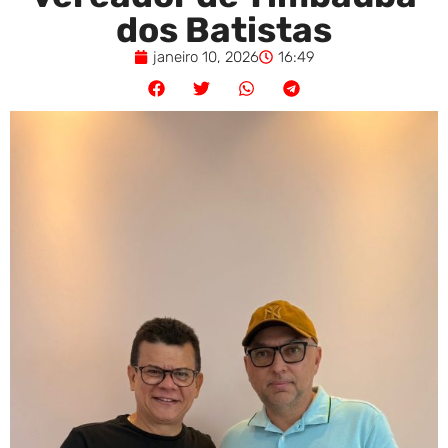
dos Batistas
janeiro 10, 2026
16:49