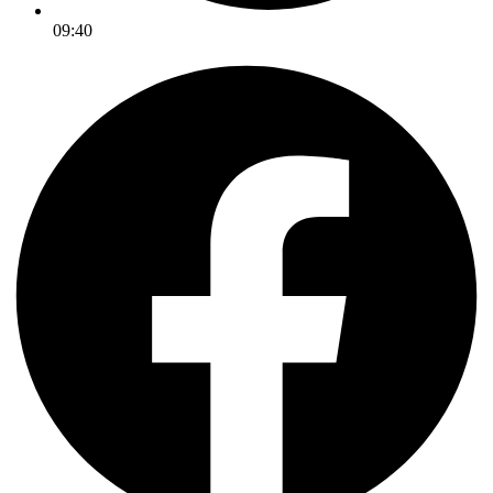
09:40