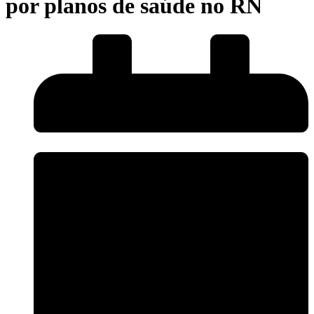
por planos de saúde no RN