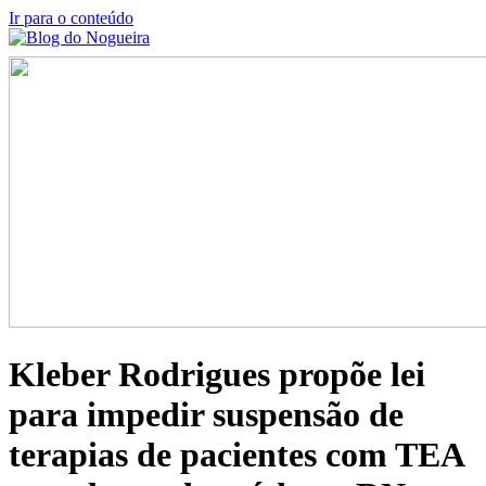
Ir para o conteúdo
Kleber Rodrigues propõe lei
para impedir suspensão de
terapias de pacientes com TEA