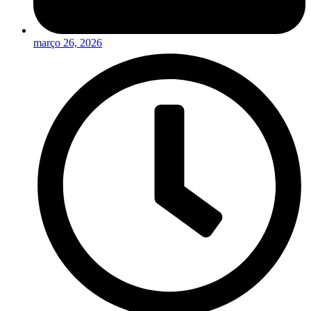
março 26, 2026