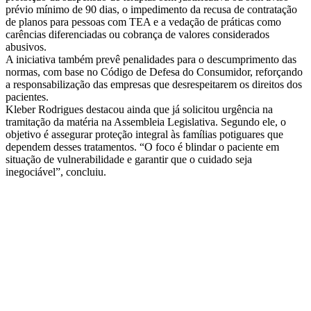
prévio mínimo de 90 dias, o impedimento da recusa de contratação
de planos para pessoas com TEA e a vedação de práticas como
carências diferenciadas ou cobrança de valores considerados
abusivos.
A iniciativa também prevê penalidades para o descumprimento das
normas, com base no Código de Defesa do Consumidor, reforçando
a responsabilização das empresas que desrespeitarem os direitos dos
pacientes.
Kleber Rodrigues destacou ainda que já solicitou urgência na
tramitação da matéria na Assembleia Legislativa. Segundo ele, o
objetivo é assegurar proteção integral às famílias potiguares que
dependem desses tratamentos. “O foco é blindar o paciente em
situação de vulnerabilidade e garantir que o cuidado seja
inegociável”, concluiu.