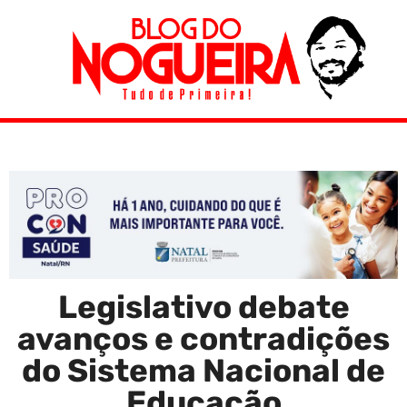
Legislativo debate
avanços e contradições
do Sistema Nacional de
Educação