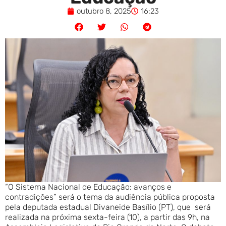
outubro 8, 2025
16:23
“O Sistema Nacional de Educação: avanços e
contradições” será o tema da audiência pública proposta
pela deputada estadual Divaneide Basílio (PT), que será
realizada na próxima sexta-feira (10), a partir das 9h, na