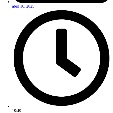
abril 16, 2025
19:49