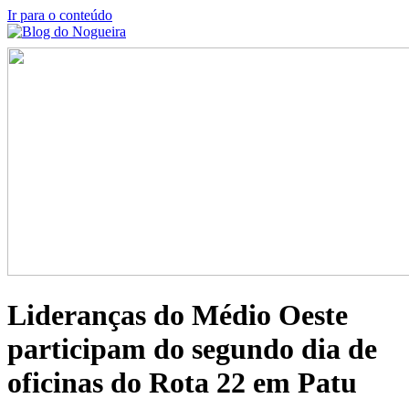
Ir para o conteúdo
Lideranças do Médio Oeste
participam do segundo dia de
oficinas do Rota 22 em Patu