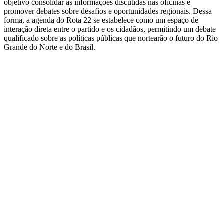
objetivo consolidar as informações discutidas nas oficinas e
promover debates sobre desafios e oportunidades regionais. Dessa
forma, a agenda do Rota 22 se estabelece como um espaço de
interação direta entre o partido e os cidadãos, permitindo um debate
qualificado sobre as políticas públicas que nortearão o futuro do Rio
Grande do Norte e do Brasil.