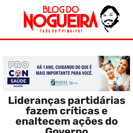
Lideranças partidárias
fazem críticas e
enaltecem ações do
Governo