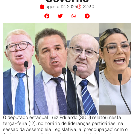
agosto 12, 2025
22:30
O deputado estadual Luiz Eduardo (SDD) relatou nesta
terça-feira (12), no horário de lideranças partidárias, na
sessão da Assembleia Legislativa, a ‘preocupação’ com o