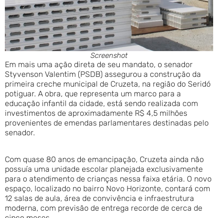
Screenshot
Em mais uma ação direta de seu mandato, o senador
Styvenson Valentim (PSDB) assegurou a construção da
primeira creche municipal de Cruzeta, na região do Seridó
potiguar. A obra, que representa um marco para a
educação infantil da cidade, está sendo realizada com
investimentos de aproximadamente R$ 4,5 milhões
provenientes de emendas parlamentares destinadas pelo
senador.
Com quase 80 anos de emancipação, Cruzeta ainda não
possuía uma unidade escolar planejada exclusivamente
para o atendimento de crianças nessa faixa etária. O novo
espaço, localizado no bairro Novo Horizonte, contará com
12 salas de aula, área de convivência e infraestrutura
moderna, com previsão de entrega recorde de cerca de
cinco meses.