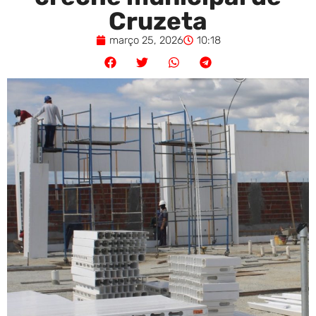
Cruzeta
março 25, 2026
10:18