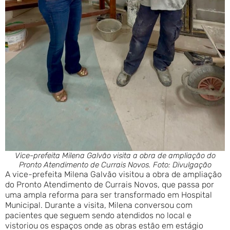
Vice-prefeita Milena Galvão visita a obra de ampliação do
Pronto Atendimento de Currais Novos. Foto: Divulgação
A vice-prefeita Milena Galvão visitou a obra de ampliação
do Pronto Atendimento de Currais Novos, que passa por
uma ampla reforma para ser transformado em Hospital
Municipal. Durante a visita, Milena conversou com
pacientes que seguem sendo atendidos no local e
vistoriou os espaços onde as obras estão em estágio