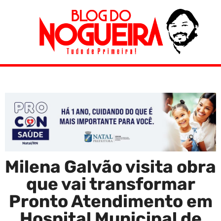
Milena Galvão visita obra
que vai transformar
Pronto Atendimento em
Hospital Municipal de