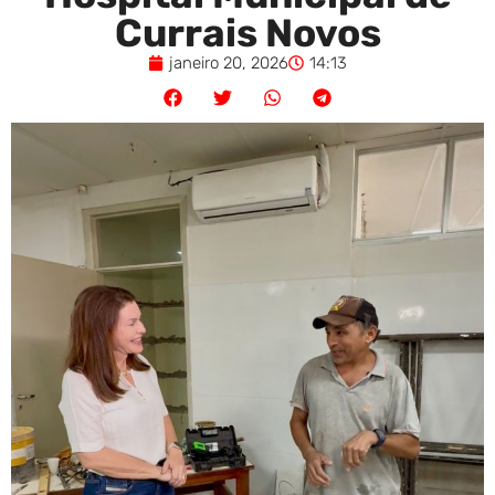
Currais Novos
janeiro 20, 2026
14:13