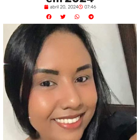
abril 20, 2024
07:46