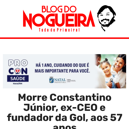
Morre Constantino
Júnior, ex-CEO e
fundador da Gol, aos 57
anos