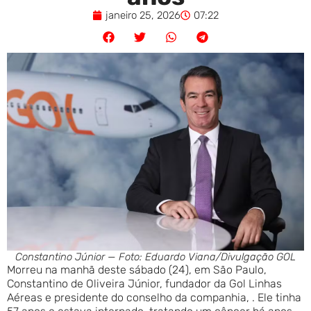
janeiro 25, 2026
07:22
Constantino Júnior — Foto: Eduardo Viana/Divulgação GOL
Morreu na manhã deste sábado (24), em São Paulo,
Constantino de Oliveira Júnior, fundador da Gol Linhas
Aéreas e presidente do conselho da companhia, . Ele tinha