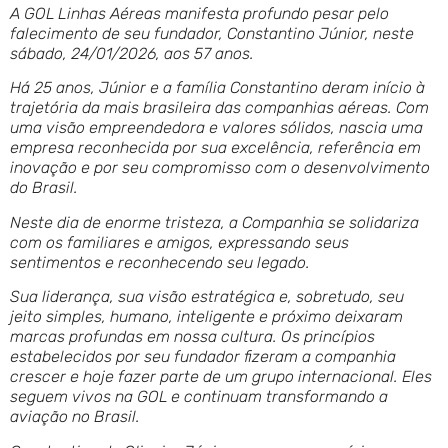
A GOL Linhas Aéreas manifesta profundo pesar pelo
falecimento de seu fundador, Constantino Júnior, neste
sábado, 24/01/2026, aos 57 anos.
Há 25 anos, Júnior e a família Constantino deram início à
trajetória da mais brasileira das companhias aéreas. Com
uma visão empreendedora e valores sólidos, nascia uma
empresa reconhecida por sua excelência, referência em
inovação e por seu compromisso com o desenvolvimento
do Brasil.
Neste dia de enorme tristeza, a Companhia se solidariza
com os familiares e amigos, expressando seus
sentimentos e reconhecendo seu legado.
Sua liderança, sua visão estratégica e, sobretudo, seu
jeito simples, humano, inteligente e próximo deixaram
marcas profundas em nossa cultura. Os princípios
estabelecidos por seu fundador fizeram a companhia
crescer e hoje fazer parte de um grupo internacional. Eles
seguem vivos na GOL e continuam transformando a
aviação no Brasil.