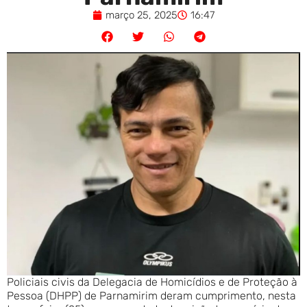
março 25, 2025
16:47
Policiais civis da Delegacia de Homicídios e de Proteção à
Pessoa (DHPP) de Parnamirim deram cumprimento, nesta