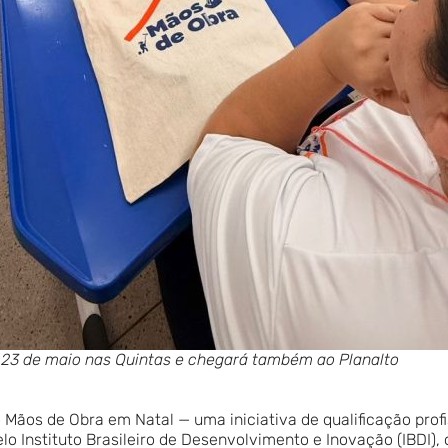
ia 23 de maio nas Quintas e chegará também ao Planalto
Mãos de Obra em Natal — uma iniciativa de qualificação prof
pelo Instituto Brasileiro de Desenvolvimento e Inovação (IBDI