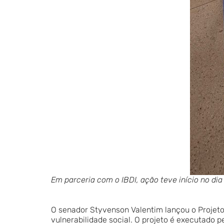
Em parceria com o IBDI, ação teve início no d
O senador Styvenson Valentim lançou o Projeto 
vulnerabilidade social. O projeto é executado 