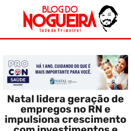
Natal lidera geração de
empregos no RN e
impulsiona crescimento
com investimentos e