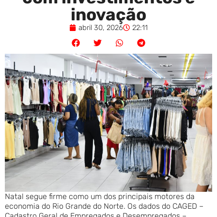
inovação
abril 30, 2026
22:11
Natal segue firme como um dos principais motores da
economia do Rio Grande do Norte. Os dados do CAGED –
Cadastro Geral de Empregados e Desempregados –