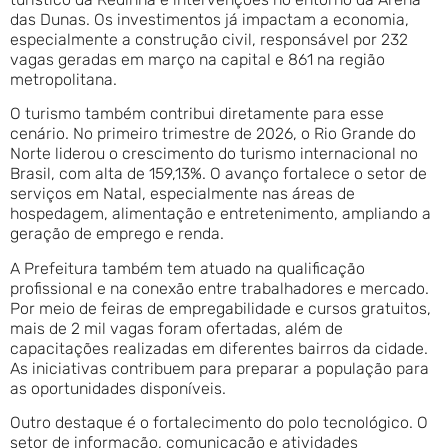
das Dunas. Os investimentos já impactam a economia,
especialmente a construção civil, responsável por 232
vagas geradas em março na capital e 861 na região
metropolitana.
O turismo também contribui diretamente para esse
cenário. No primeiro trimestre de 2026, o Rio Grande do
Norte liderou o crescimento do turismo internacional no
Brasil, com alta de 159,13%. O avanço fortalece o setor de
serviços em Natal, especialmente nas áreas de
hospedagem, alimentação e entretenimento, ampliando a
geração de emprego e renda.
A Prefeitura também tem atuado na qualificação
profissional e na conexão entre trabalhadores e mercado.
Por meio de feiras de empregabilidade e cursos gratuitos,
mais de 2 mil vagas foram ofertadas, além de
capacitações realizadas em diferentes bairros da cidade.
As iniciativas contribuem para preparar a população para
as oportunidades disponíveis.
Outro destaque é o fortalecimento do polo tecnológico. O
setor de informação, comunicação e atividades