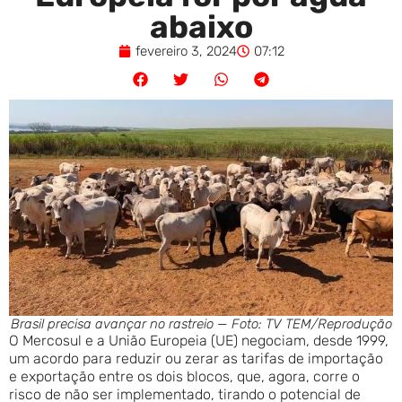
abaixo
fevereiro 3, 2024
07:12
Brasil precisa avançar no rastreio — Foto: TV TEM/Reprodução
O Mercosul e a União Europeia (UE) negociam, desde 1999,
um acordo para reduzir ou zerar as tarifas de importação
e exportação entre os dois blocos, que, agora, corre o
risco de não ser implementado, tirando o potencial de