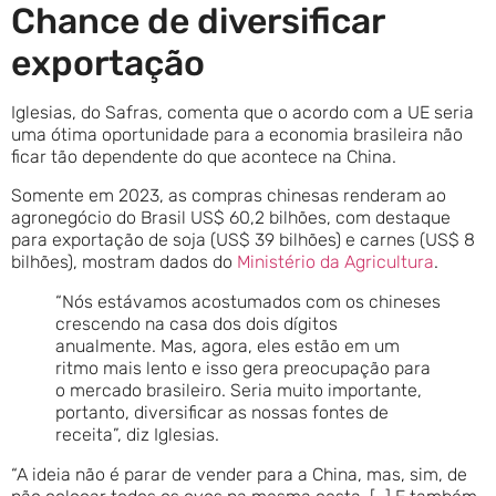
Chance de diversificar
exportação
Iglesias, do Safras, comenta que o acordo com a UE seria
uma ótima oportunidade para a economia brasileira não
ficar tão dependente do que acontece na China.
Somente em 2023, as compras chinesas renderam ao
agronegócio do Brasil US$ 60,2 bilhões, com destaque
para exportação de soja (US$ 39 bilhões) e carnes (US$ 8
bilhões), mostram dados do
Ministério da Agricultura
.
“Nós estávamos acostumados com os chineses
crescendo na casa dos dois dígitos
anualmente. Mas, agora, eles estão em um
ritmo mais lento e isso gera preocupação para
o mercado brasileiro. Seria muito importante,
portanto, diversificar as nossas fontes de
receita”, diz Iglesias.
“A ideia não é parar de vender para a China, mas, sim, de