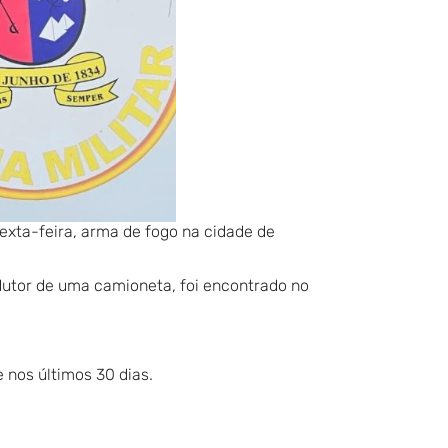
exta-feira, arma de fogo na cidade de
dutor de uma camioneta, foi encontrado no
 nos últimos 30 dias.