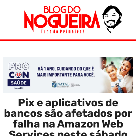
Pix e aplicativos de
bancos são afetados por
falha na Amazon Web
Services neste sábado