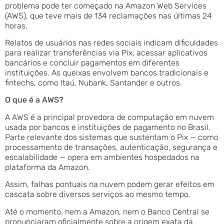
problema pode ter começado na Amazon Web Services
(AWS), que teve mais de 134 reclamações nas últimas 24
horas.
Relatos de usuários nas redes sociais indicam dificuldades
para realizar transferências via Pix, acessar aplicativos
bancários e concluir pagamentos em diferentes
instituições. As queixas envolvem bancos tradicionais e
fintechs, como Itaú, Nubank, Santander e outros.
O que é a AWS?
A AWS é a principal provedora de computação em nuvem
usada por bancos e instituições de pagamento no Brasil.
Parte relevante dos sistemas que sustentam o Pix — como
processamento de transações, autenticação, segurança e
escalabilidade — opera em ambientes hospedados na
plataforma da Amazon.
Assim, falhas pontuais na nuvem podem gerar efeitos em
cascata sobre diversos serviços ao mesmo tempo.
Até o momento, nem a Amazon, nem o Banco Central se
pronunciaram oficialmente sobre a origem exata da