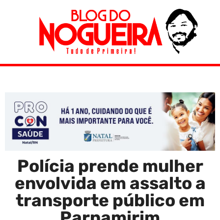
Polícia prende mulher
envolvida em assalto a
transporte público em
Parnamirim