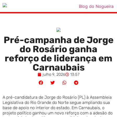
Pré-campanha de Jorge
do Rosário ganha
reforço de liderança em
Carnaubais
julho 9, 2026
13:57
A pré-candidatura de Jorge do Rosário (PL) à Assembleia
Legislativa do Rio Grande do Norte segue ampliando sua
base de apoio no interior do estado. Em Carnaubais, o
projeto político ganhou um novo reforço com a adesão do