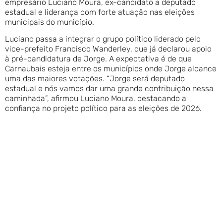
empresário Luciano Moura, ex-candidato a deputado
estadual e liderança com forte atuação nas eleições
municipais do município.
Luciano passa a integrar o grupo político liderado pelo
vice-prefeito Francisco Wanderley, que já declarou apoio
à pré-candidatura de Jorge. A expectativa é de que
Carnaubais esteja entre os municípios onde Jorge alcance
uma das maiores votações. “Jorge será deputado
estadual e nós vamos dar uma grande contribuição nessa
caminhada”, afirmou Luciano Moura, destacando a
confiança no projeto político para as eleições de 2026.