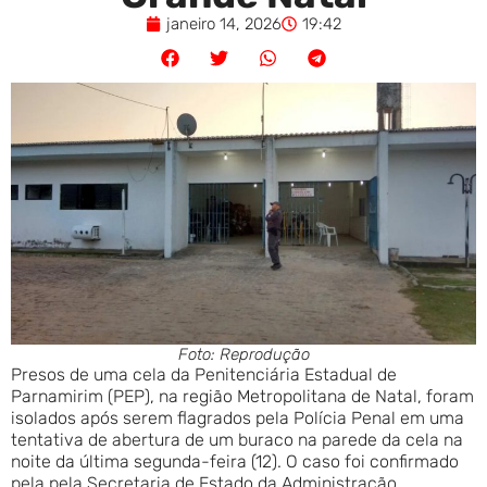
janeiro 14, 2026
19:42
Foto: Reprodução
Presos de uma cela da Penitenciária Estadual de
Parnamirim (PEP), na região Metropolitana de Natal, foram
isolados após serem flagrados pela Polícia Penal em uma
tentativa de abertura de um buraco na parede da cela na
noite da última segunda-feira (12). O caso foi confirmado
pela pela Secretaria de Estado da Administração