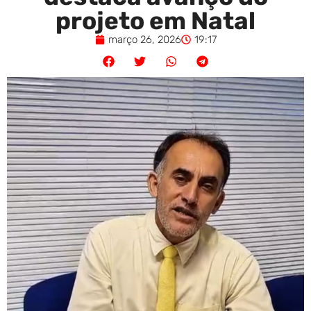
projeto em Natal
março 26, 2026
19:17