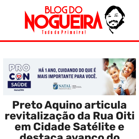
Preto Aquino articula
revitalização da Rua Oiti
em Cidade Satélite e
destaca avanço do