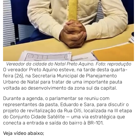
Vereador da cidade do Natal Preto Aquino. Foto: reprodução
O vereador Preto Aquino esteve, na tarde desta quarta-
feira (26), na Secretaria Municipal de Planejamento
Urbano de Natal para tratar de uma importante pauta
voltada ao desenvolvimento da zona sul da capital.
Durante a agenda, o parlamentar se reuniu com
representantes da pasta, Eduardo e Sara, para discutir o
projeto de revitalização da Rua Oiti, localizada na III etapa
do Conjunto Cidade Satélite — uma via estratégica que
conecta a entrada e saída do bairro à BR-101.
Veja vídeo abaixo;