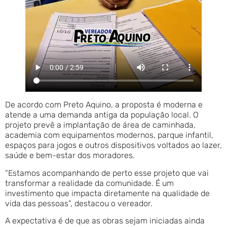
De acordo com Preto Aquino, a proposta é moderna e
atende a uma demanda antiga da população local. O
projeto prevê a implantação de área de caminhada,
academia com equipamentos modernos, parque infantil,
espaços para jogos e outros dispositivos voltados ao lazer,
saúde e bem-estar dos moradores.
“Estamos acompanhando de perto esse projeto que vai
transformar a realidade da comunidade. É um
investimento que impacta diretamente na qualidade de
vida das pessoas”, destacou o vereador.
A expectativa é de que as obras sejam iniciadas ainda